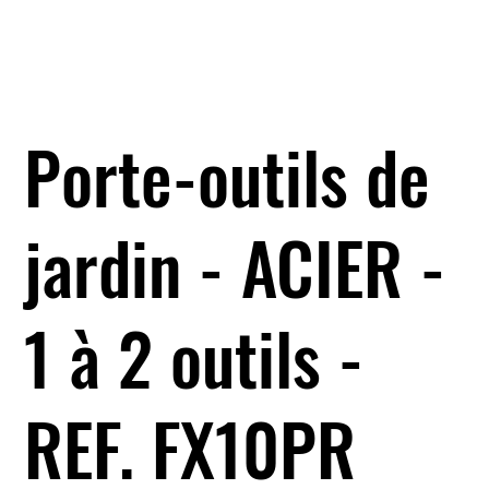
Porte-outils de
jardin - ACIER -
1 à 2 outils -
REF. FX10PR