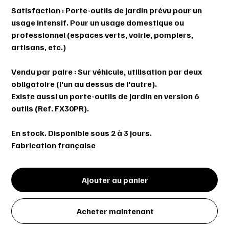
Satisfaction : Porte-outils de jardin prévu pour un
usage intensif. Pour un usage domestique ou
professionnel (espaces verts, voirie, pompiers,
artisans, etc.)
Vendu par paire : Sur véhicule, utilisation par deux
obligatoire (l'un au dessus de l'autre).
Existe aussi un porte-outils de jardin en version 6
outils (Ref. FX30PR).
En stock. Disponible sous 2 à 3 jours.
Fabrication française
Ajouter au panier
Acheter maintenant