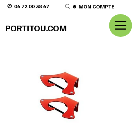
✆ 06 72 00 38 67
☻ MON COMPTE
PORTITOU.COM