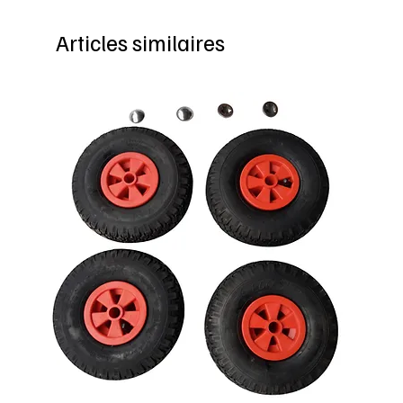
Articles similaires