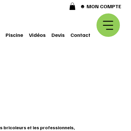
☻ MON COMPTE
Piscine
Vidéos
Devis
Contact
es bricoleurs et les professionnels,