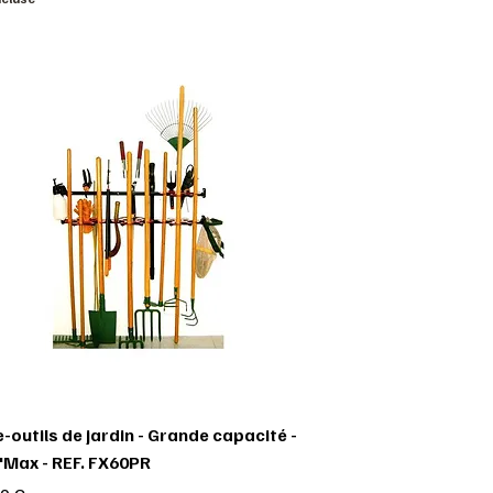
-outils de jardin - Grande capacité -
'Max - REF. FX60PR