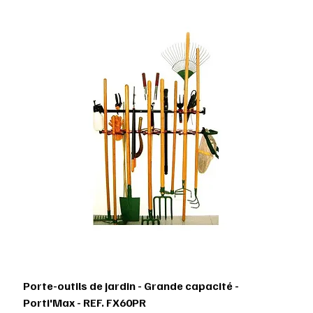
Porte-outils de jardin - Grande capacité -
Porti'Max - REF. FX60PR