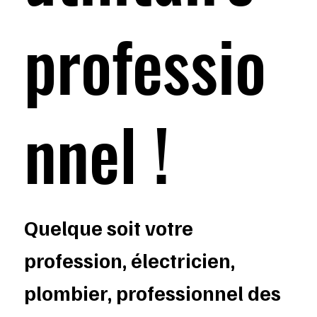
professio
nnel !
Quelque soit votre
profession, électricien,
plombier, professionnel des