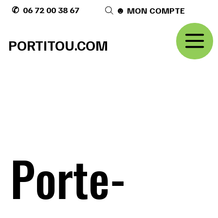
✆ 06 72 00 38 67
☻ MON COMPTE
PORTITOU.COM
Porte-