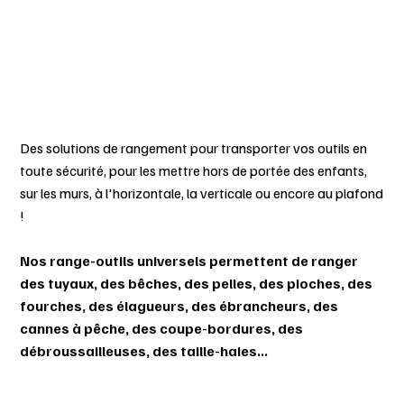
Des solutions de rangement pour transporter vos outils en
toute sécurité, pour les mettre hors de portée des enfants,
sur les murs, à l'horizontale, la verticale ou encore au plafond
!
Nos range-outils universels permettent de ranger
des tuyaux, des bêches, des pelles, des pioches, des
fourches, des élagueurs, des ébrancheurs, des
cannes à pêche, des coupe-bordures, des
débroussailleuses, des taille-haies...