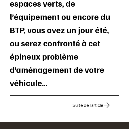
espaces verts, de
l’équipement ou encore du
BTP, vous avez un jour été,
ou serez confronté à cet
épineux problème
d’aménagement de votre
véhicule...
Suite de l'article