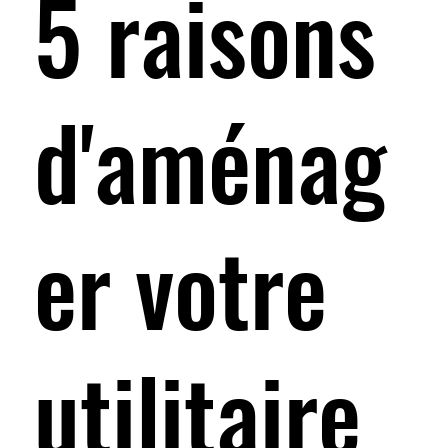
5 raisons
d'aménag
er votre
utilitaire