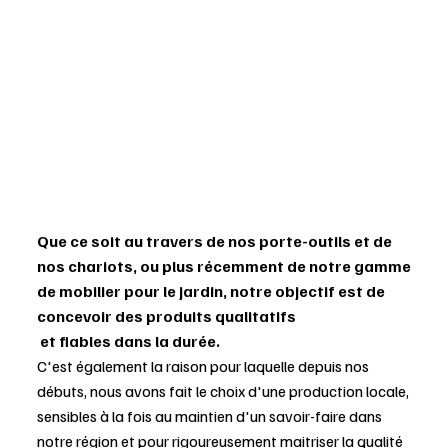
Que ce soit au travers de nos porte-outils et de
nos chariots, ou plus récemment de notre gamme
de mobilier pour le jardin, notre objectif est de
concevoir des produits qualitatifs
et fiables dans la durée.
C'est également la raison pour laquelle depuis nos
débuts, nous avons fait le choix d'une production locale,
sensibles à la fois au maintien d'un savoir-faire dans
notre région et pour rigoureusement maitriser la qualité