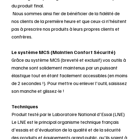
du produit final.
Nous sommes ainsi fier de bénéficier de la fidélité de
nos clients de la première heure et que ceux-ci n'hésitent
pas à prescrire nos produits à leurs propres clients et
confrères.
Le système MCS (Maintien Confort Sécurité)
Grâce au système MCS (breveté et exclusif) vos outils à
manche sont solidement maintenus par un puissant
élastique tout en étant facilement accessibles (en moins
de 2 secondes !). Pour mettre ou enlever l'outil, saisissez
son manche et glissez-le !
Techniques
Produit testé par le Laboratoire National d'Essai (LNE)
Le LNE est le principal organisme technique français
d'essais et d'évaluation de la qualité et de la sécurité
des produits et équipements grand public, qu'ils soient à