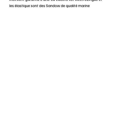
les élastique sont des Sandow de qualité marine