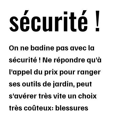
sécurité !
On ne badine pas avec la
sécurité ! Ne répondre qu'à
l'appel du prix pour ranger
ses outils de jardin, peut
s'avérer très vite un choix
très coûteux: blessures