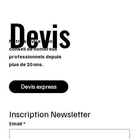
Devis
Notre service client
conseil de nombreux
professionnels depuis
plus de 20 ans.
Devis express
Inscription Newsletter
Email
*