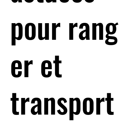
pour rang
er et
transport