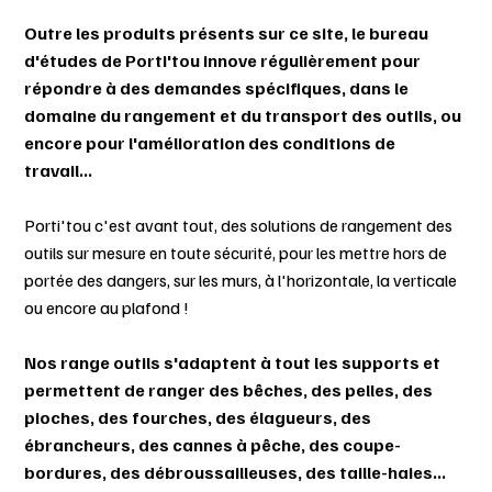
Outre les produits présents sur ce site, le bureau
d'études de Porti'tou innove régulièrement pour
répondre à des demandes spécifiques, dans le
domaine du rangement et du transport des outils, ou
encore pour l'amélioration des conditions de
travail...
Porti'tou c'est avant tout, des solutions de rangement des
outils sur mesure en toute sécurité, pour les mettre hors de
portée des dangers, sur les murs, à l'horizontale, la verticale
ou encore au plafond !
Nos range outils s'adaptent à tout les supports et
permettent de ranger des bêches, des pelles, des
pioches, des fourches, des élagueurs, des
ébrancheurs, des cannes à pêche, des coupe-
bordures, des débroussailleuses, des taille-haies...