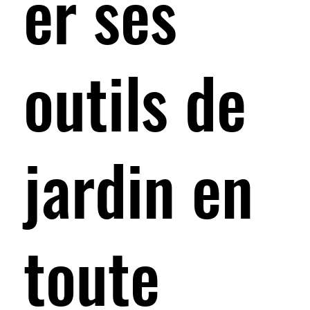
er ses
outils de
jardin en
toute